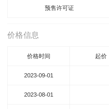
预售许可证
价格信息
价格时间
起价
2023-09-01
2023-08-01