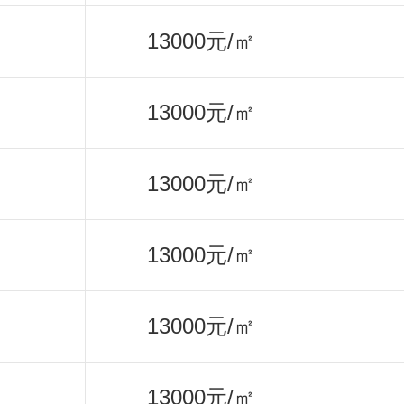
13000元/㎡
13000元/㎡
13000元/㎡
13000元/㎡
13000元/㎡
13000元/㎡