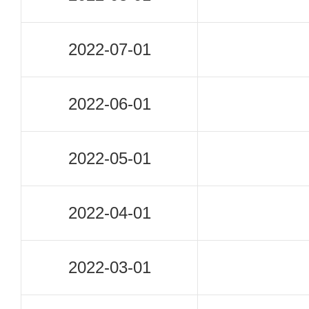
2022-07-01
2022-06-01
2022-05-01
2022-04-01
2022-03-01