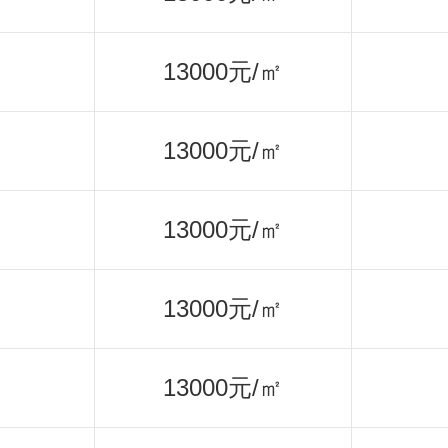
13000元/㎡
13000元/㎡
13000元/㎡
13000元/㎡
13000元/㎡