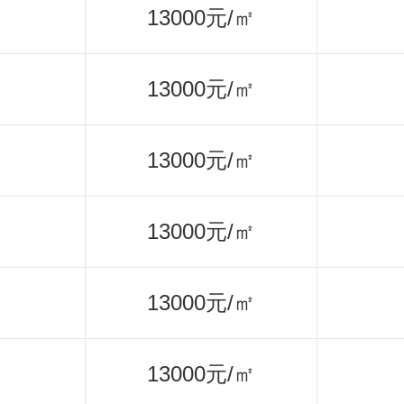
13000元/㎡
13000元/㎡
13000元/㎡
13000元/㎡
13000元/㎡
13000元/㎡