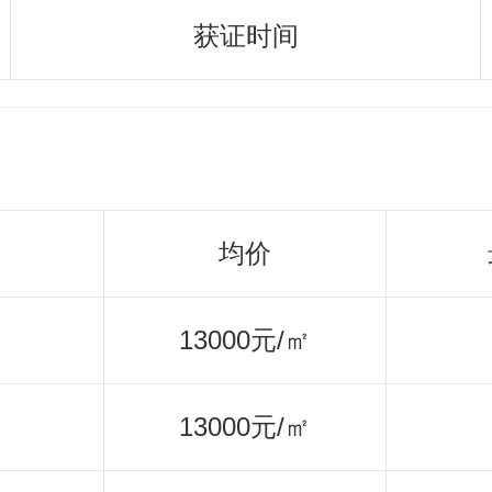
获证时间
均价
13000元/㎡
13000元/㎡