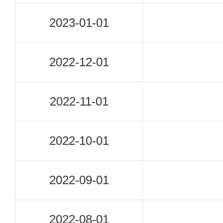
2023-01-01
2022-12-01
2022-11-01
2022-10-01
2022-09-01
2022-08-01