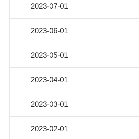
2023-07-01
2023-06-01
2023-05-01
2023-04-01
2023-03-01
2023-02-01