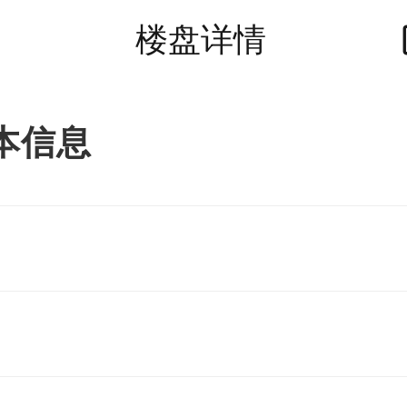
楼盘详情
本信息